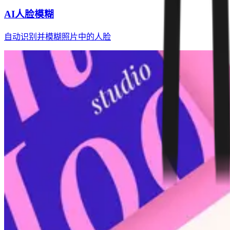
AI人脸模糊
自动识别并模糊照片中的人脸