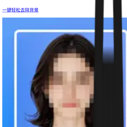
一键轻松去除背景