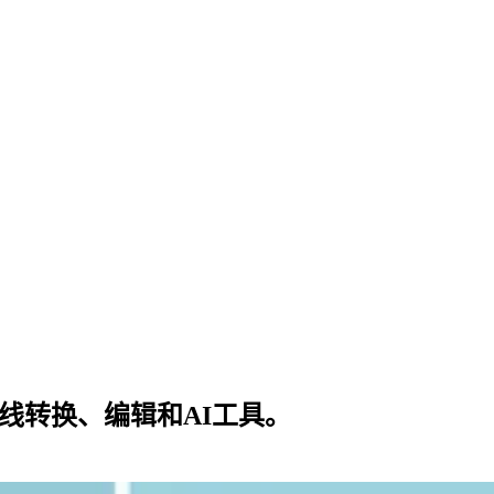
线转换、编辑和AI工具。