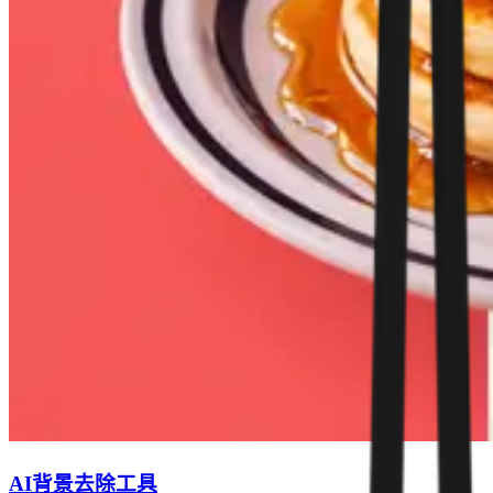
AI背景去除工具