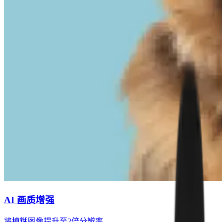
AI 画质增强
将模糊图像提升至2倍分辨率