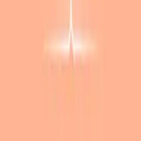
แปลง PDF เป็น Word, Excel, PPT, JPG หรือ TXT หรือเปลี่ยน
รูปภาพให้เป็น PDF อัปโหลดไฟล์แล้วแปลงออนไลน์ฟรีได้ใน
คลิกเดียว
PDF เป็น Word
PDF เป็น Word
PDF เป็น Excel
PDF
เป็น Excel
PDF เป็น PPT
PDF เป็น PPT
PDF เป็น JPG
PDF เป็น JPG
PDF เป็น TXT
PDF เป็น TXT
รูปภาพ
เป็น PDF
รูปภาพเป็น PDF
คำถามที่พบบ่อย
แปลง PDF เป็น Word, Excel, PPT และอื่น ๆ ได้ไหม?
แปลง PDF ฟรีหรือไม่?
แปลงอย่างไร?