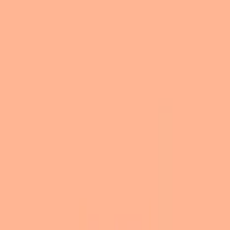
ลากหรือคลิกเพื่ออัปโหลด
PDF (สูงสุด 500MB)
อัปโหลดไฟล์
ไฟล์ที่อัปโหลดจะไม่ถูกนำไปใช้ฝึก AI
อย่าอัปโหลดข้อมูลส่วนบุคคลหรือข้อมูลสำคัญ