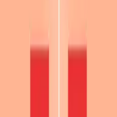
อัปโหลดไฟล์
PDF (สูงสุด 500MB)
ไฟล์ที่อัปโหลดจะไม่ถูกนำไปใช้ฝึก AI
อย่าอัปโหลดข้อมูลส่วนบุคคลหรือข้อมูลสำคัญ
ลองใช้ฟีเจอร์เหล่านี้!
Previous slide
Next slide
PDF เป็น Word