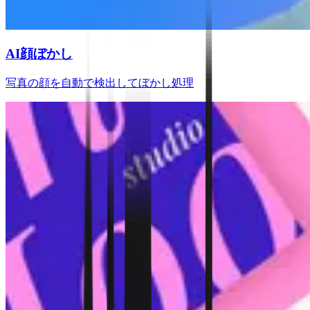
AI顔ぼかし
写真の顔を自動で検出してぼかし処理