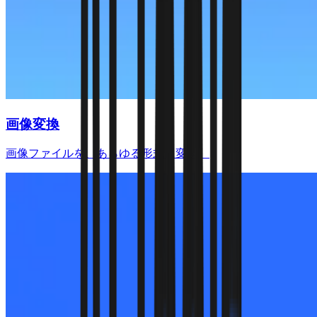
画像変換
画像ファイルを、あらゆる形式に変換。