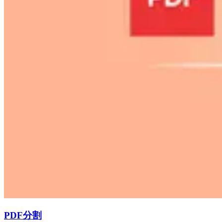
PDF分割