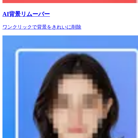
AI背景リムーバー
ワンクリックで背景をきれいに削除