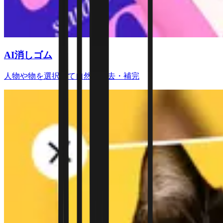
AI消しゴム
人物や物を選択して自然に消去・補完