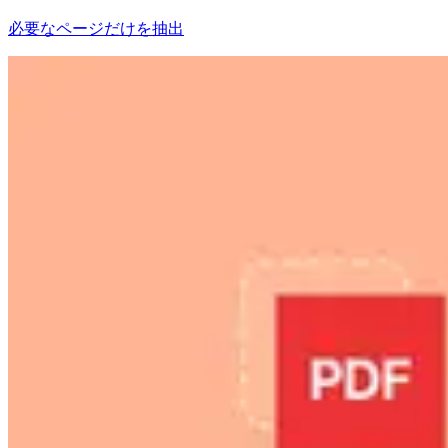
必要なページだけを抽出