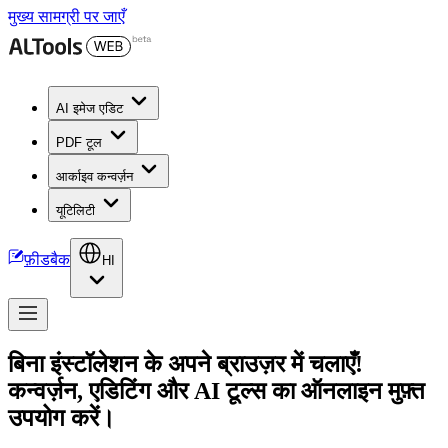
मुख्य सामग्री पर जाएँ
AI इमेज एडिट
PDF टूल
आर्काइव कन्वर्ज़न
यूटिलिटी
फ़ीडबैक
HI
बिना इंस्टॉलेशन के अपने ब्राउज़र में चलाएँ!
कन्वर्ज़न, एडिटिंग और AI टूल्स का ऑनलाइन मुफ़्त
उपयोग करें।