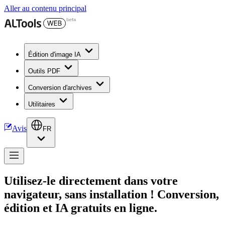
Aller au contenu principal
Édition d'image IA
Outils PDF
Conversion d'archives
Utilitaires
Avis
FR
Utilisez-le directement dans votre
navigateur, sans installation ! Conversion,
édition et IA gratuits en ligne.